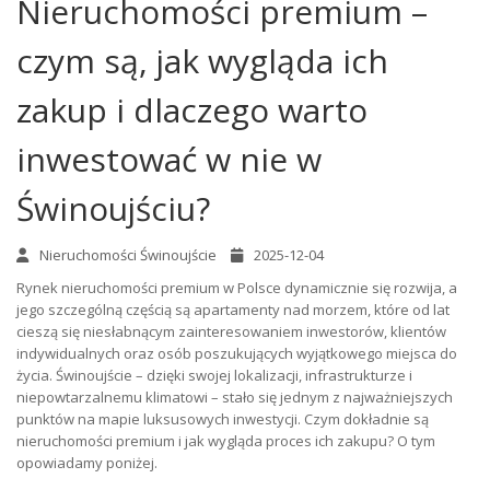
Nieruchomości premium –
czym są, jak wygląda ich
zakup i dlaczego warto
inwestować w nie w
Świnoujściu?
Nieruchomości Świnoujście
2025-12-04
Rynek nieruchomości premium w Polsce dynamicznie się rozwija, a
jego szczególną częścią są apartamenty nad morzem, które od lat
cieszą się niesłabnącym zainteresowaniem inwestorów, klientów
indywidualnych oraz osób poszukujących wyjątkowego miejsca do
życia. Świnoujście – dzięki swojej lokalizacji, infrastrukturze i
niepowtarzalnemu klimatowi – stało się jednym z najważniejszych
punktów na mapie luksusowych inwestycji. Czym dokładnie są
nieruchomości premium i jak wygląda proces ich zakupu? O tym
opowiadamy poniżej.