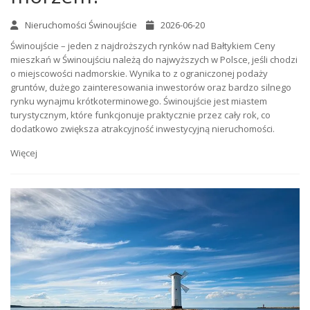
Nieruchomości Świnoujście
2026-06-20
Świnoujście – jeden z najdroższych rynków nad Bałtykiem Ceny
mieszkań w Świnoujściu należą do najwyższych w Polsce, jeśli chodzi
o miejscowości nadmorskie. Wynika to z ograniczonej podaży
gruntów, dużego zainteresowania inwestorów oraz bardzo silnego
rynku wynajmu krótkoterminowego. Świnoujście jest miastem
turystycznym, które funkcjonuje praktycznie przez cały rok, co
dodatkowo zwiększa atrakcyjność inwestycyjną nieruchomości.
Więcej