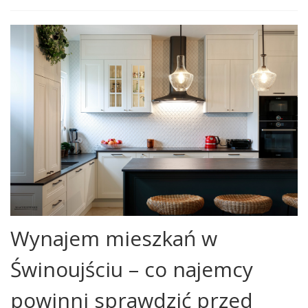
Wynajem mieszkań w
Świnoujściu – co najemcy
powinni sprawdzić przed