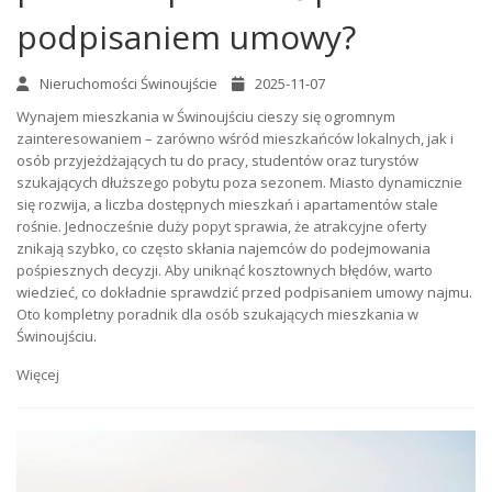
podpisaniem umowy?
Nieruchomości Świnoujście
2025-11-07
Wynajem mieszkania w Świnoujściu cieszy się ogromnym
zainteresowaniem – zarówno wśród mieszkańców lokalnych, jak i
osób przyjeżdżających tu do pracy, studentów oraz turystów
szukających dłuższego pobytu poza sezonem. Miasto dynamicznie
się rozwija, a liczba dostępnych mieszkań i apartamentów stale
rośnie. Jednocześnie duży popyt sprawia, że atrakcyjne oferty
znikają szybko, co często skłania najemców do podejmowania
pośpiesznych decyzji. Aby uniknąć kosztownych błędów, warto
wiedzieć, co dokładnie sprawdzić przed podpisaniem umowy najmu.
Oto kompletny poradnik dla osób szukających mieszkania w
Świnoujściu.
Więcej