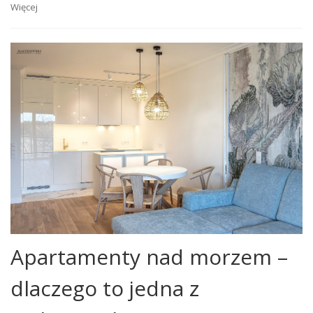
Więcej
Apartamenty nad morzem –
dlaczego to jedna z