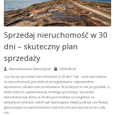
Sprzedaj nieruchomość w 30
dni – skuteczny plan
sprzedaży
Nieruchomości Świnoujście
2026-06-20
Czy da się sprzedać nieruchomość w 30 dni? Tak – pod warunkiem,
że nieruchomość jest dobrze przygotowana, odpowiednio
wyceniona i skutecznie promowana. W praktyce to nie przypadek, a
efekt dobrze zaplanowanej strategii sprzedaży. Sprzedaż
mieszkania lub domu w 30 dni jest możliwa szczególnie na
aktywnych rynkach, takich jak Świnoujście, Międzyzdroje czy Rewal,
gdzie popyt na nieruchomości nad morzem jest wysoki przez cały
rok.