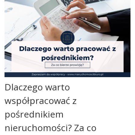
Dlaczego warto
współpracować z
pośrednikiem
nieruchomości? Za co